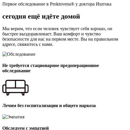
Первое обследование в Proktovena® у доктора Иштока
сегодня ещё идёте домой
Мы верим, что если человек чувствует себя хорошо, он
быстрее выздоравливает. Ваш комфорт и чувство
безопасности для нас на первом месте. Вы на правильном
адресе, свяжитесь с нами.
Не требуется стационарное предоперационное
обследование
Лечим без госпитализации и общего наркоза
Обследуем с эмпатией