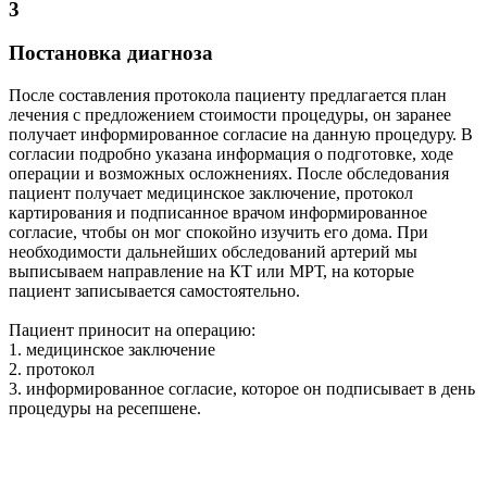
3
Постановка диагноза
После составления протокола пациенту предлагается план
лечения с предложением стоимости процедуры, он заранее
получает информированное согласие на данную процедуру. В
согласии подробно указана информация о подготовке, ходе
операции и возможных осложнениях. После обследования
пациент получает медицинское заключение, протокол
картирования и подписанное врачом информированное
согласие, чтобы он мог спокойно изучить его дома. При
необходимости дальнейших обследований артерий мы
выписываем направление на КТ или МРТ, на которые
пациент записывается самостоятельно.
Пациент приносит на операцию:
1. медицинское заключение
2. протокол
3. информированное согласие, которое он подписывает в день
процедуры на ресепшене.