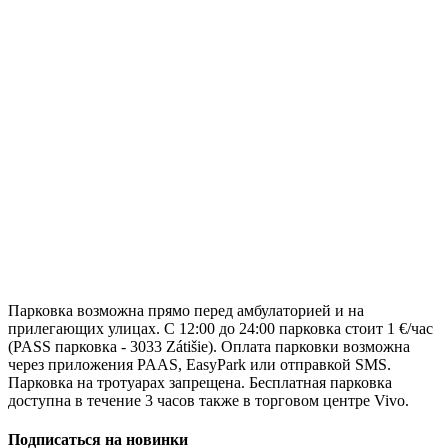
Парковка возможна прямо перед амбулаторией и на
прилегающих улицах. С 12:00 до 24:00 парковка стоит 1 €/час
(PASS парковка - 3033 Zátišie). Оплата парковки возможна
через приложения PAAS, EasyPark или отправкой SMS.
Парковка на тротуарах запрещена. Бесплатная парковка
доступна в течение 3 часов также в торговом центре Vivo.
Подписаться на новинки