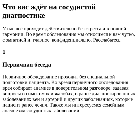
Что вас ждёт на сосудистой
диагностике
У нас всё проходит действительно без стресса и в полной
гармонии. Во время обследования мы относимся к вам чутко,
с эмпатией и, главное, конфиденциально. Расслабьтесь.
1
Первичная беседа
Первичное обследование проходит без специальной
подготовки пациента. Во время первичного обследования
врач собирает анамнез в доверительном разговоре, задавая
вопросы о симптомах и жалобах, о ранее диагностированных
заболеваниях вен и артерий и других заболеваниях, которые
пациент ранее лечил. Также мы интересуемся семейным
анамнезом сосудистых заболеваний.