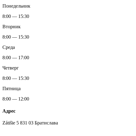
Понедельник
8:00 — 15:30
Вторник
8:00 — 15:30
Среда
8:00 — 17:00
Четверг
8:00 — 15:30
Пятница
8:00 — 12:00
Адрес
Zátišie 5 831 03 Братислава