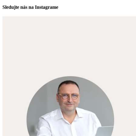
Sledujte nás na Instagrame