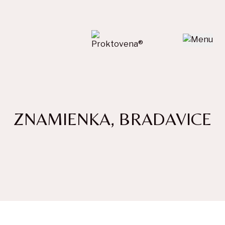
ZNAMIENKA, BRADAVICE