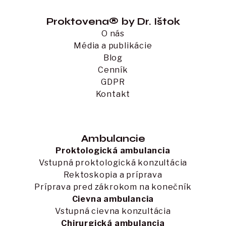
Proktovena® by Dr. Ištok
O nás
Média a publikácie
Blog
Cenník
GDPR
Kontakt
Ambulancie
Proktologická ambulancia
Vstupná proktologická konzultácia
Rektoskopia a príprava
Príprava pred zákrokom na konečník
Cievna ambulancia
Vstupná cievna konzultácia
Chirurgická ambulancia